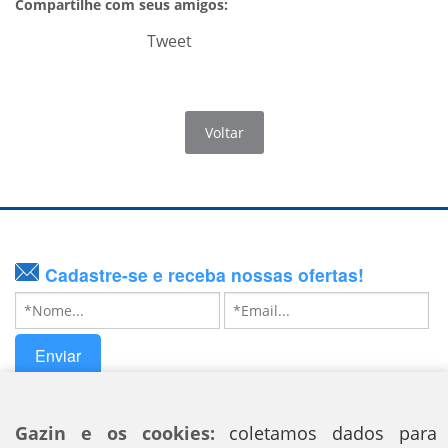
Compartilhe com seus amigos:
Tweet
Voltar
Cadastre-se e receba nossas ofertas!
Enviar
Siga nossas redes sociais
Gazin e os cookies:
coletamos dados para