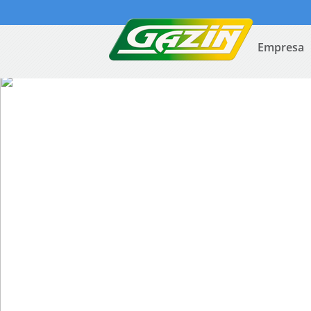
Empresa