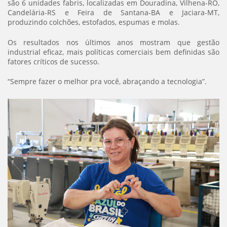
são 6 unidades fabris, localizadas em Douradina, Vilhena-RO,
Candelária-RS e Feira de Santana-BA e Jaciara-MT,
produzindo colchões, estofados, espumas e molas.
Os resultados nos últimos anos mostram que gestão
industrial eficaz, mais políticas comerciais bem definidas são
fatores críticos de sucesso.
“Sempre fazer o melhor pra você, abraçando a tecnologia”.