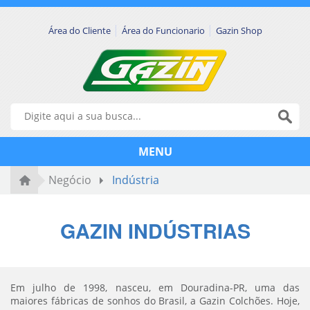
|
|
Área do Cliente
Área do Funcionario
Gazin Shop
MENU
Negócio
Indústria
GAZIN INDÚSTRIAS
Em julho de 1998, nasceu, em Douradina-PR, uma das
maiores fábricas de sonhos do Brasil, a Gazin Colchões. Hoje,