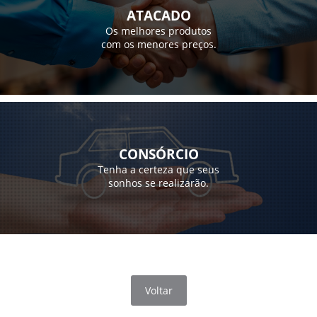
ATACADO
Os melhores produtos
com os menores preços.
CONSÓRCIO
Tenha a certeza que seus
sonhos se realizarão.
Voltar