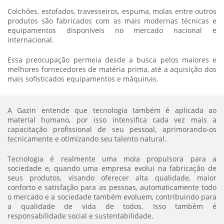
Colchões, estofados, travesseiros, espuma, molas entre outros
produtos são fabricados com as mais modernas técnicas e
equipamentos disponíveis no mercado nacional e
internacional.
Essa preocupação permeia desde a busca pelos maiores e
melhores fornecedores de matéria prima, até a aquisição dos
mais sofisticados equipamentos e máquinas.
A Gazin entende que tecnologia também é aplicada ao
material humano, por isso intensifica cada vez mais a
capacitação profissional de seu pessoal, aprimorando-os
tecnicamente e otimizando seu talento natural.
Tecnologia é realmente uma mola propulsora para a
sociedade e, quando uma empresa evolui na fabricação de
seus produtos, visando oferecer alta qualidade, maior
conforto e satisfação para as pessoas, automaticamente todo
o mercado e a sociedade também evoluem, contribuindo para
a qualidade de vida de todos. Isso também é
responsabilidade social e sustentabilidade.