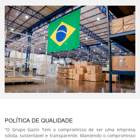
POLÍTICA DE QUALIDADE
“O Grupo Gazin Tem o compromisso de ser uma empresa
sólida, sustentável e transparente. Mantendo o compromisso