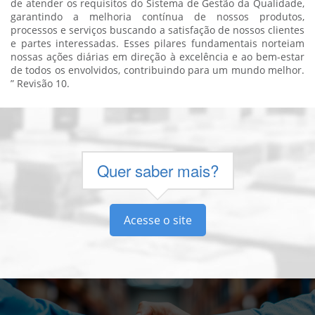
de atender os requisitos do Sistema de Gestão da Qualidade,
garantindo a melhoria contínua de nossos produtos,
processos e serviços buscando a satisfação de nossos clientes
e partes interessadas. Esses pilares fundamentais norteiam
nossas ações diárias em direção à excelência e ao bem-estar
de todos os envolvidos, contribuindo para um mundo melhor.
” Revisão 10.
Quer saber mais?
Acesse o site