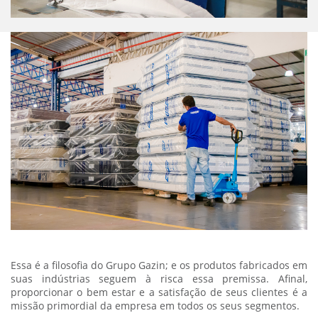
Essa é a filosofia do Grupo Gazin; e os produtos fabricados em
suas indústrias seguem à risca essa premissa. Afinal,
proporcionar o bem estar e a satisfação de seus clientes é a
missão primordial da empresa em todos os seus segmentos.