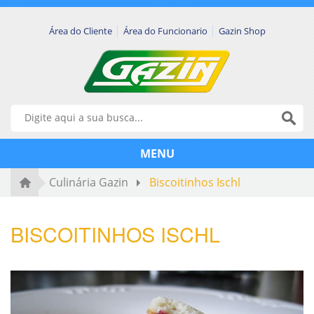
|
|
Área do Cliente
Área do Funcionario
Gazin Shop
MENU
Culinária Gazin
Biscoitinhos Ischl
BISCOITINHOS ISCHL