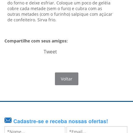
do forno e deixe esfriar. Coloque um poco de geléia
cobre cada metade (sem o furo) e cubra com as
outras metades (com o furinho) salpique com açúcar
de confeiteiro. Sirva frio.
Compartilhe com seus amigos:
Tweet
Voltar
Cadastre-se e receba nossas ofertas!