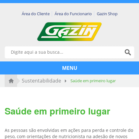
|
|
Área do Cliente
Área do Funcionario
Gazin Shop
MENU
Sustentabilidade
Saúde em primeiro lugar
Saúde em primeiro lugar
As pessoas são envolvidas em ações para perda e controle do
peso, com orientações de nutricionista na adesão de novos