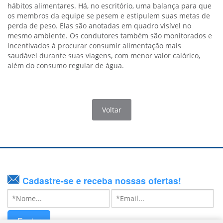
hábitos alimentares. Há, no escritório, uma balança para que
os membros da equipe se pesem e estipulem suas metas de
perda de peso. Elas são anotadas em quadro visível no
mesmo ambiente. Os condutores também são monitorados e
incentivados à procurar consumir alimentação mais
saudável durante suas viagens, com menor valor calórico,
além do consumo regular de água.
Voltar
Cadastre-se e receba nossas ofertas!
Enviar